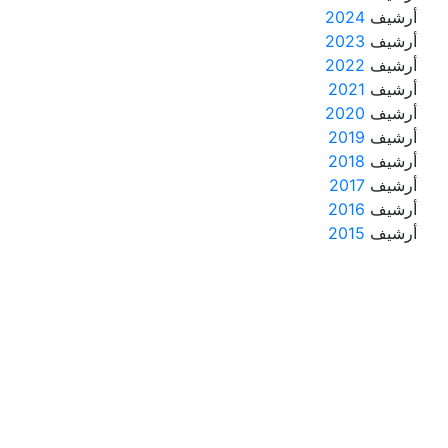
أرشيف
2024
أرشيف
2023
أرشيف
2022
أرشيف
2021
أرشيف
2020
أرشيف
2019
أرشيف
2018
أرشيف
2017
أرشيف
2016
أرشيف
2015