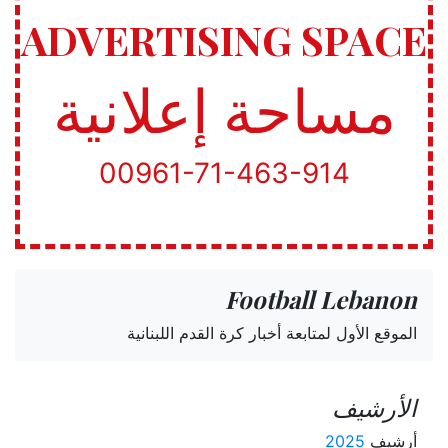
ADVERTISING SPACE
مساحة إعلانية
00961-71-463-914
Football Lebanon
الموقع الأول لمتابعة أخبار كرة القدم اللبنانية
الأرشيف
أرشيف
2025