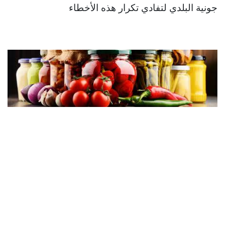
جونية البلدي لتفادي تكرار هذه الأخطاء