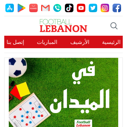
الرئيسية
الأرشيف
المباريات
إتصل بنا