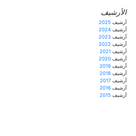
الأرشيف
أرشيف
2025
أرشيف
2024
أرشيف
2023
أرشيف
2022
أرشيف
2021
أرشيف
2020
أرشيف
2019
أرشيف
2018
أرشيف
2017
أرشيف
2016
أرشيف
2015