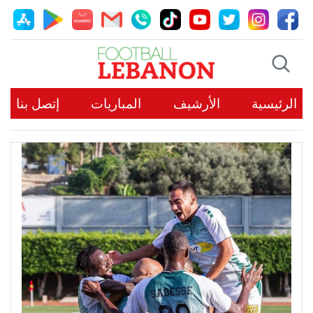
الرئيسية
الأرشيف
المباريات
إتصل بنا