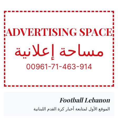
ADVERTISING SPACE
مساحة إعلانية
00961-71-463-914
Football Lebanon
الموقع الأول لمتابعة أخبار كرة القدم اللبنانية