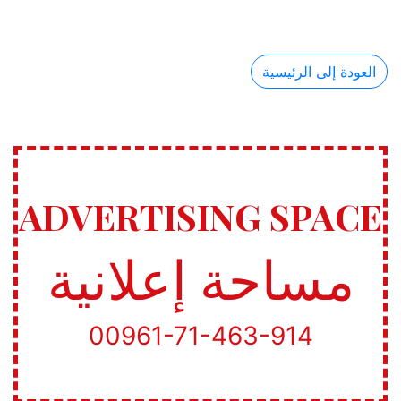
العودة إلى الرئيسية
ADVERTISING SPACE
مساحة إعلانية
00961-71-463-914