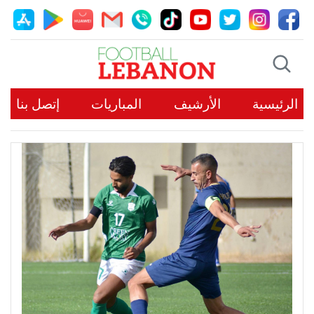
الرئيسية
الأرشيف
المباريات
إتصل بنا