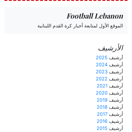
Football Lebanon
الموقع الأول لمتابعة أخبار كرة القدم اللبنانية
الأرشيف
أرشيف
2025
أرشيف
2024
أرشيف
2023
أرشيف
2022
أرشيف
2021
أرشيف
2020
أرشيف
2019
أرشيف
2018
أرشيف
2017
أرشيف
2016
أرشيف
2015