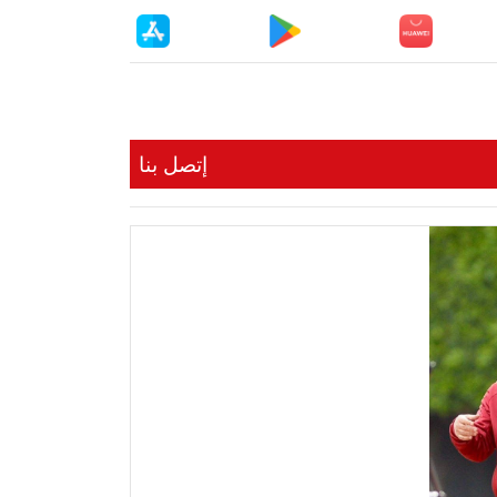
إتصل بنا