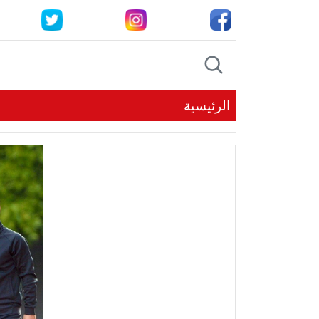
الرئيسية