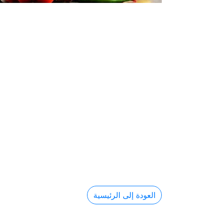
العودة إلى الرئيسية