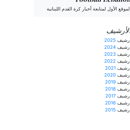
لموقع الأول لمتابعة أخبار كرة القدم اللبنانية
لأرشيف
رشيف
2025
رشيف
2024
رشيف
2023
رشيف
2022
رشيف
2021
رشيف
2020
رشيف
2019
رشيف
2018
رشيف
2017
رشيف
2016
رشيف
2015