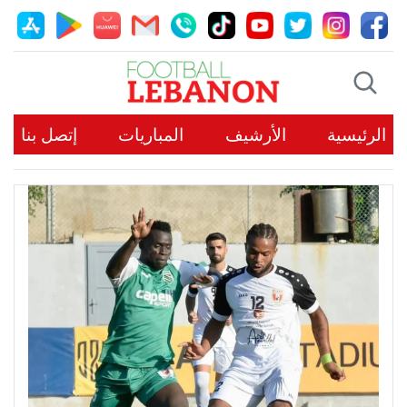
الرئيسية
الأرشيف
المباريات
إتصل بنا