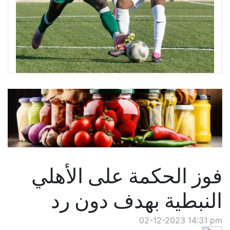
فوز الحكمة على الأهلي
النبطية بهدف دون رد
02-12-2023 14:31 pm