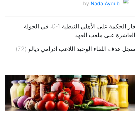
by
Nada Ayoub
فاز الحكمة على الأهلي النبطية 1-0، في الجولة
العاشرة على ملعب العهد.
سجل هدف اللقاء الوحيد اللاعب ادرامي ديالو (72).