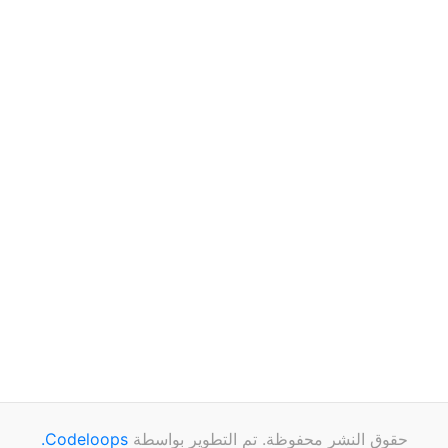
حقوق النشر محفوظة. تم التطوير بواسطة
Codeloops.