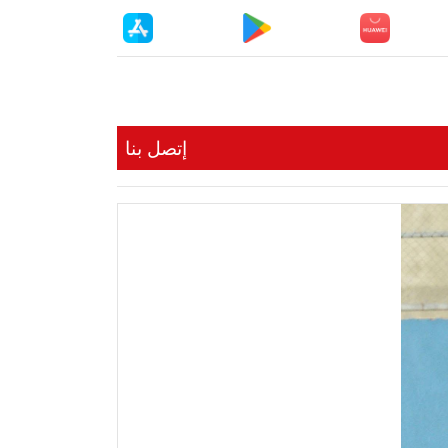
إتصل بنا