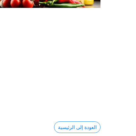
العودة إلى الرئيسية