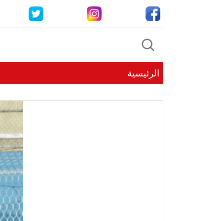
الرئيسية