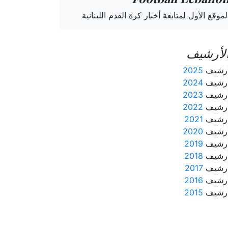
لموقع الأول لمتابعة أخبار كرة القدم اللبنانية
لأرشيف
رشيف
2025
رشيف
2024
رشيف
2023
رشيف
2022
رشيف
2021
رشيف
2020
رشيف
2019
رشيف
2018
رشيف
2017
رشيف
2016
رشيف
2015