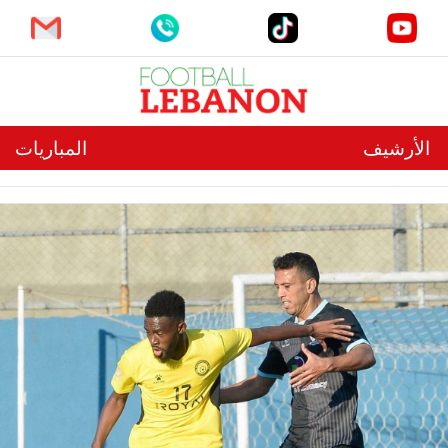
الأرشيف
المباريات