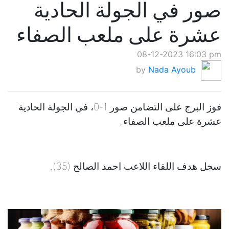
صور في الجولة الحادية
عشرة على ملعب الصفاء
08-12-2023 16:03 pm
by
Nada Ayoub
فوز البرج على التضامن صور 1-0، في الجولة الحادية
عشرة على ملعب الصفاء.
سجل هدف اللقاء اللاعب احمد الصالح (35).