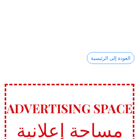
العودة إلى الرئيسية
ADVERTISING SPACE
مساحة إعلانية