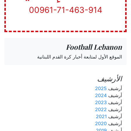
00961-71-463-914
Football Lebanon
الموقع الأول لمتابعة أخبار كرة القدم اللبنانية
الأرشيف
أرشيف
2025
أرشيف
2024
أرشيف
2023
أرشيف
2022
أرشيف
2021
أرشيف
2020
أرشيف
2019