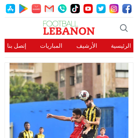
الرئيسية
الأرشيف
المباريات
إتصل بنا