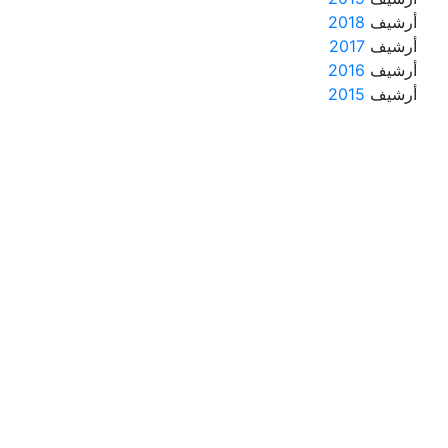
أرشيف
2018
أرشيف
2017
أرشيف
2016
أرشيف
2015