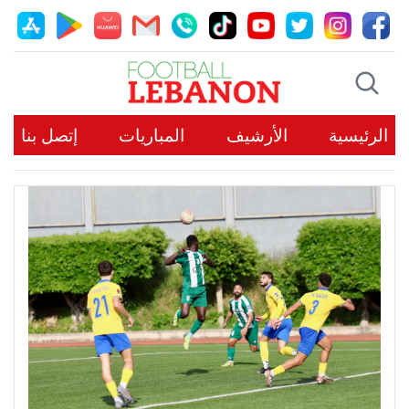
الرئيسية
الأرشيف
المباريات
إتصل بنا