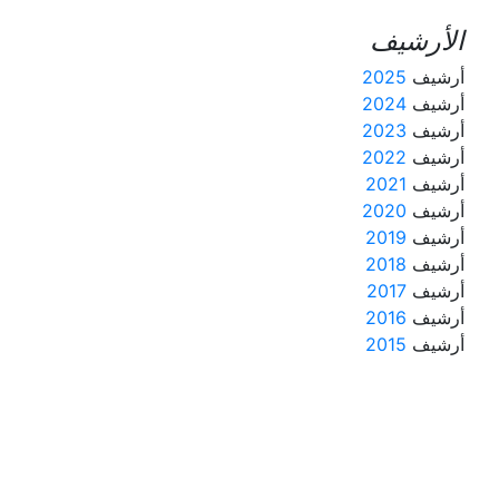
الأرشيف
أرشيف
2025
أرشيف
2024
أرشيف
2023
أرشيف
2022
أرشيف
2021
أرشيف
2020
أرشيف
2019
أرشيف
2018
أرشيف
2017
أرشيف
2016
أرشيف
2015