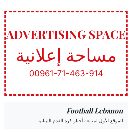
ADVERTISING SPACE
مساحة إعلانية
00961-71-463-914
Football Lebanon
الموقع الأول لمتابعة أخبار كرة القدم اللبنانية