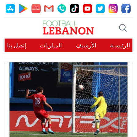
الرئيسية
الأرشيف
المباريات
إتصل بنا