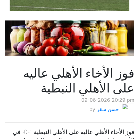
فوز الأخاء الأهلي عاليه
على الأهلي النبطية
09-06-2026 20:29 pm
حسن سقر
by
فوز الأخاء الأهلي عاليه على الأهلي النبطية 1-0، في