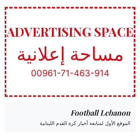
ADVERTISING SPACE
مساحة إعلانية
00961-71-463-914
Football Lebanon
الموقع الأول لمتابعة أخبار كرة القدم اللبنانية