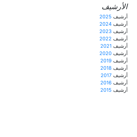
الأرشيف
أرشيف
2025
أرشيف
2024
أرشيف
2023
أرشيف
2022
أرشيف
2021
أرشيف
2020
أرشيف
2019
أرشيف
2018
أرشيف
2017
أرشيف
2016
أرشيف
2015