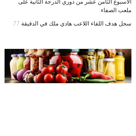
الأسبوع الثامن عشر من دوري الدرجة الثانية على
ملعب الصفاء.
سجل هدف اللقاء اللاعب هادي ملك في الدقيقة 77.