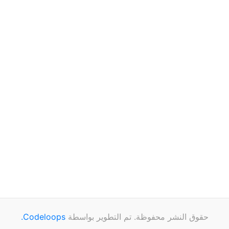
حقوق النشر محفوظة. تم التطوير بواسطة
Codeloops.