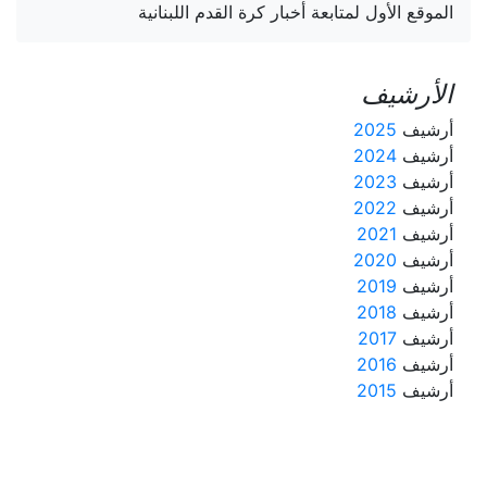
الموقع الأول لمتابعة أخبار كرة القدم اللبنانية
الأرشيف
أرشيف
2025
أرشيف
2024
أرشيف
2023
أرشيف
2022
أرشيف
2021
أرشيف
2020
أرشيف
2019
أرشيف
2018
أرشيف
2017
أرشيف
2016
أرشيف
2015