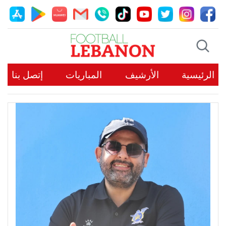
الرئيسية
الأرشيف
المباريات
إتصل بنا