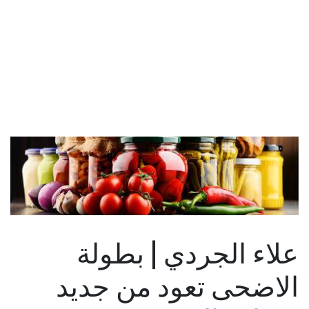
علاء الجردي | بطولة
الاضحى تعود من جديد