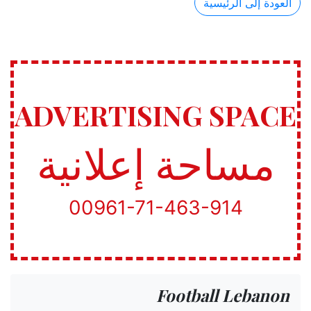
العودة إلى الرئيسية
ADVERTISING SPACE
مساحة إعلانية
00961-71-463-914
Football Lebanon