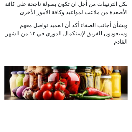
بكل الترتيبات من أجل ان تكون بطولة ناجحة على كافة
الأصعدة من ملاعب لمواعيد وكافة الأمور الأخرى.
وبشأن أجانب الصفاء أكد أن العميد تواصل معهم
وسيعودون للفريق لإستكمال الدوري في ١٢ من الشهر
القادم.