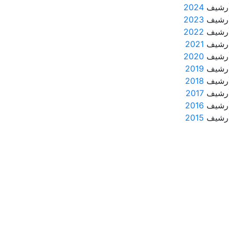
رشيف
2024
رشيف
2023
رشيف
2022
رشيف
2021
رشيف
2020
رشيف
2019
رشيف
2018
رشيف
2017
رشيف
2016
رشيف
2015