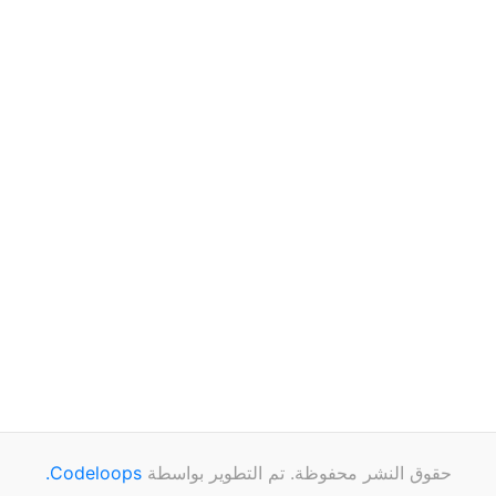
حقوق النشر محفوظة. تم التطوير بواسطة
Codeloops.