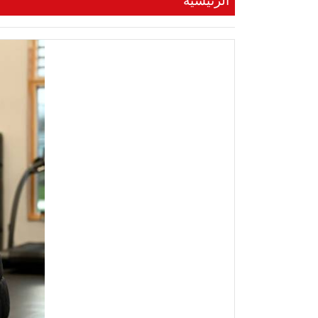
الرئيسية