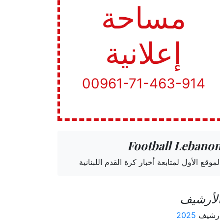
مساحة
إعلانية
00961-71-463-914
Football Lebano
لموقع الأول لمتابعة أخبار كرة القدم اللبنانية
لأرشيف
رشيف
2025