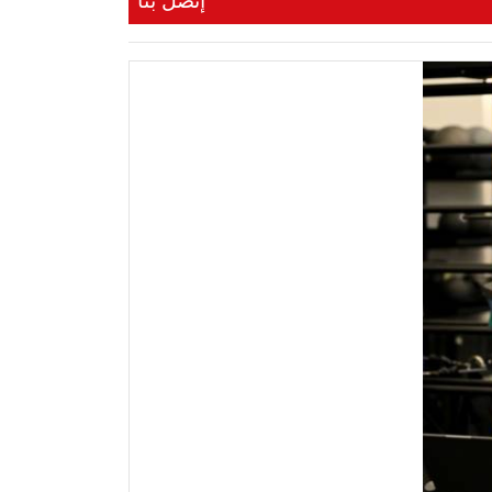
إتصل بنا