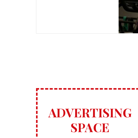
ADVERTISING
SPACE