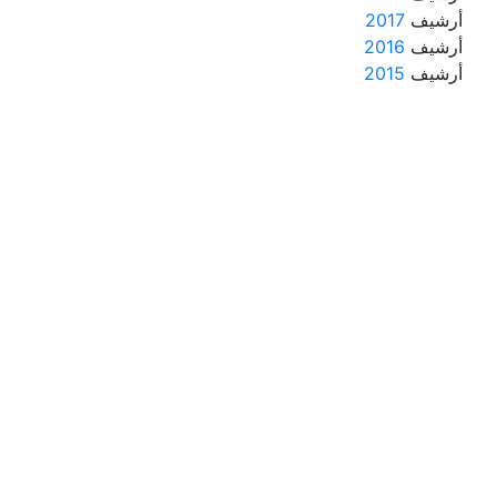
أرشيف
2017
أرشيف
2016
أرشيف
2015