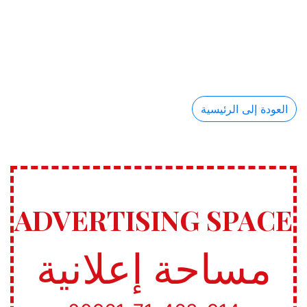
العودة إلى الرئيسية
ADVERTISING SPACE
مساحة إعلانية