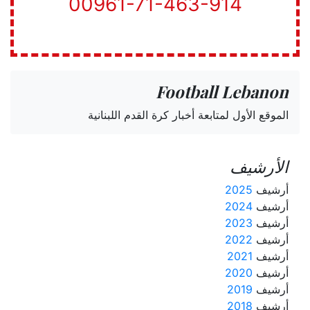
00961-71-463-914
Football Lebanon
الموقع الأول لمتابعة أخبار كرة القدم اللبنانية
الأرشيف
أرشيف
2025
أرشيف
2024
أرشيف
2023
أرشيف
2022
أرشيف
2021
أرشيف
2020
أرشيف
2019
أرشيف
2018