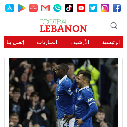
الرئيسية
الأرشيف
المباريات
إتصل بنا