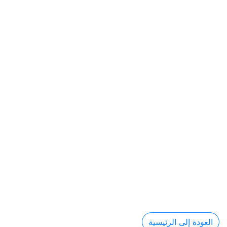
العودة إلى الرئيسية