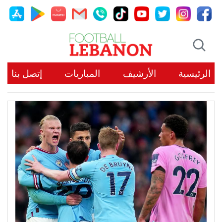
الرئيسية
الأرشيف
المباريات
إتصل بنا