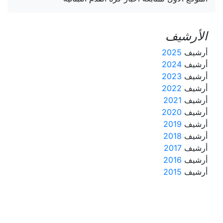
الأرشيف
أرشيف
2025
أرشيف
2024
أرشيف
2023
أرشيف
2022
أرشيف
2021
أرشيف
2020
أرشيف
2019
أرشيف
2018
أرشيف
2017
أرشيف
2016
أرشيف
2015