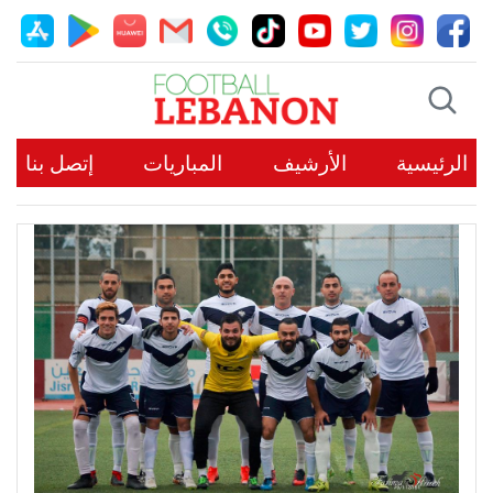
الرئيسية
الأرشيف
المباريات
إتصل بنا