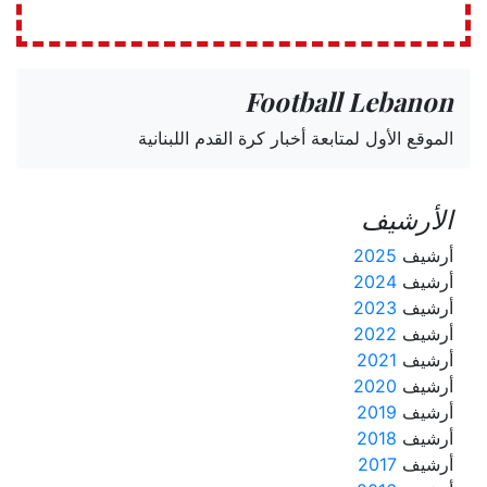
Football Lebanon
الموقع الأول لمتابعة أخبار كرة القدم اللبنانية
الأرشيف
أرشيف
2025
أرشيف
2024
أرشيف
2023
أرشيف
2022
أرشيف
2021
أرشيف
2020
أرشيف
2019
أرشيف
2018
أرشيف
2017