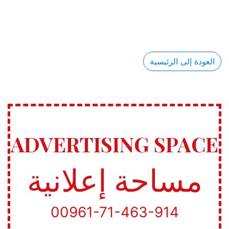
العودة إلى الرئيسية
ADVERTISING SPACE
مساحة إعلانية
00961-71-463-914