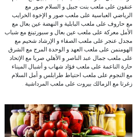
عنقون على ملعب بنت جبيل و السلام صور مع
الرياضي العباسية على ملعب صور و الإخوة الخرايب
مع حاروف على ملعب البابلية و النهضة عين بعال مع
الأمل معركة على ملعب عين بعال و سبورتينغ مع شباب
مجدل عنجر على ملعب الصفاء و الإرشاد شحيم مع
الهومنمن على ملعب العهد و الوحدة المرج مع الشرق
على ملعب جمال عبد الناصر و الأهلي صربا مع الإتحاد
حارة الناعمة على ملعب فؤاد شهاب و أشبال الميناء
مع النجوم على ملعب احتياط طرابلس و أمل السلام
زغرتا مع الزمالك بيروت على ملعب المرداشية .