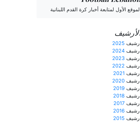
لموقع الأول لمتابعة أخبار كرة القدم اللبنانية
لأرشيف
رشيف
2025
رشيف
2024
رشيف
2023
رشيف
2022
رشيف
2021
رشيف
2020
رشيف
2019
رشيف
2018
رشيف
2017
رشيف
2016
رشيف
2015