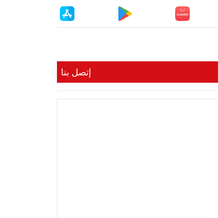
إتصل بنا