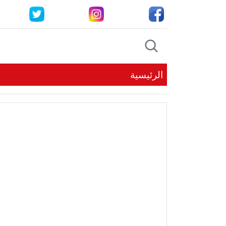
الرئيسية