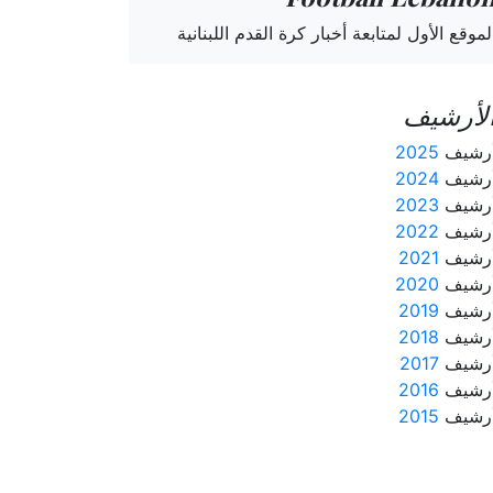
لموقع الأول لمتابعة أخبار كرة القدم اللبنانية
لأرشيف
رشيف
2025
رشيف
2024
رشيف
2023
رشيف
2022
رشيف
2021
رشيف
2020
رشيف
2019
رشيف
2018
رشيف
2017
رشيف
2016
رشيف
2015