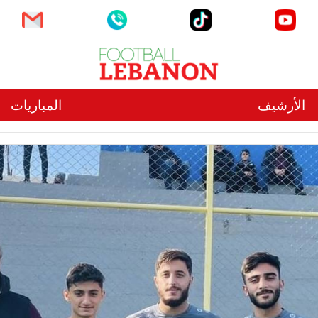
الأرشيف
المباريات