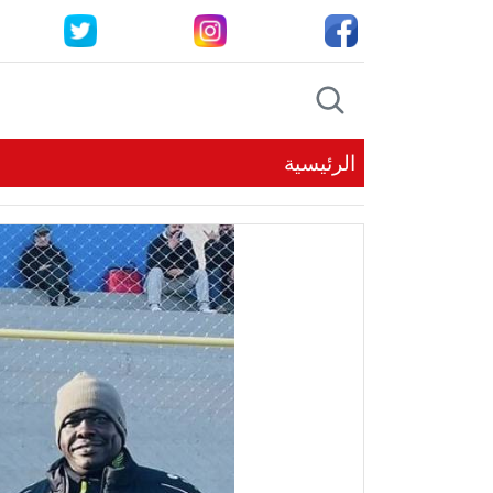
الرئيسية