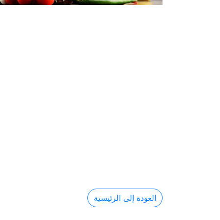
العودة إلى الرئيسية