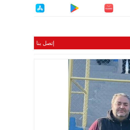
إتصل بنا