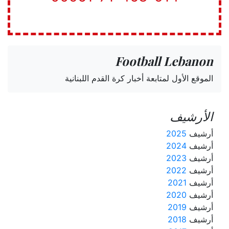
Football Lebanon
الموقع الأول لمتابعة أخبار كرة القدم اللبنانية
الأرشيف
أرشيف
2025
أرشيف
2024
أرشيف
2023
أرشيف
2022
أرشيف
2021
أرشيف
2020
أرشيف
2019
أرشيف
2018