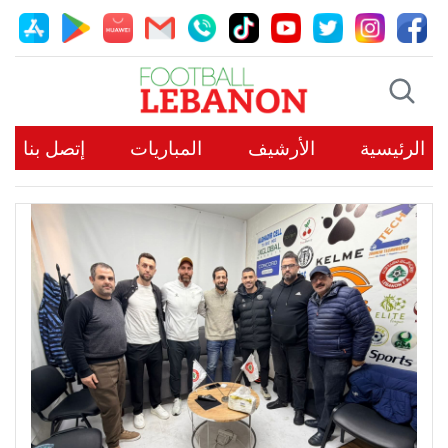
الرئيسية
الأرشيف
المباريات
إتصل بنا