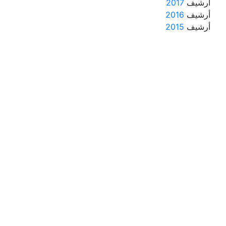
أرشيف
2017
أرشيف
2016
أرشيف
2015