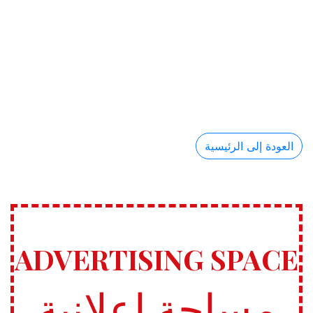
العودة إلى الرئيسية
ADVERTISING SPACE
مساحة إعلانية