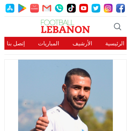
الرئيسية
الأرشيف
المباريات
إتصل بنا