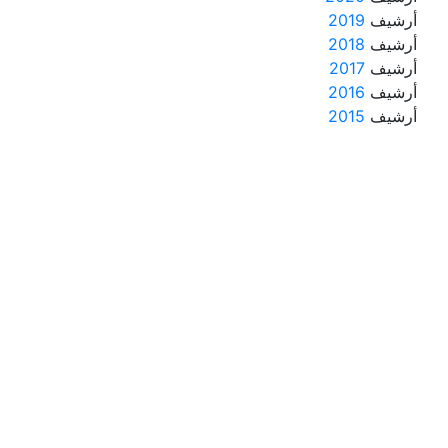
أرشيف
2019
أرشيف
2018
أرشيف
2017
أرشيف
2016
أرشيف
2015