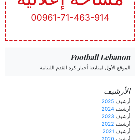
00961-71-463-914
Football Lebanon
الموقع الأول لمتابعة أخبار كرة القدم اللبنانية
الأرشيف
أرشيف
2025
أرشيف
2024
أرشيف
2023
أرشيف
2022
أرشيف
2021
أرشيف
2020