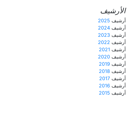
الأرشيف
أرشيف
2025
أرشيف
2024
أرشيف
2023
أرشيف
2022
أرشيف
2021
أرشيف
2020
أرشيف
2019
أرشيف
2018
أرشيف
2017
أرشيف
2016
أرشيف
2015