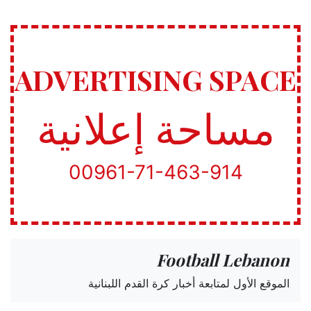
ADVERTISING SPACE
مساحة إعلانية
00961-71-463-914
Football Lebanon
الموقع الأول لمتابعة أخبار كرة القدم اللبنانية