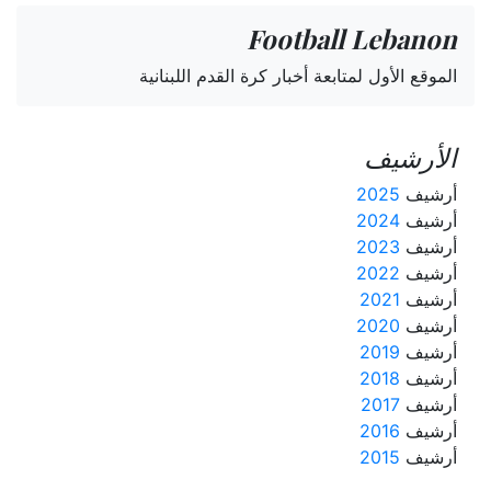
Football Lebanon
الموقع الأول لمتابعة أخبار كرة القدم اللبنانية
الأرشيف
أرشيف
2025
أرشيف
2024
أرشيف
2023
أرشيف
2022
أرشيف
2021
أرشيف
2020
أرشيف
2019
أرشيف
2018
أرشيف
2017
أرشيف
2016
أرشيف
2015