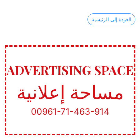
العودة إلى الرئيسية
ADVERTISING SPACE
مساحة إعلانية
00961-71-463-914