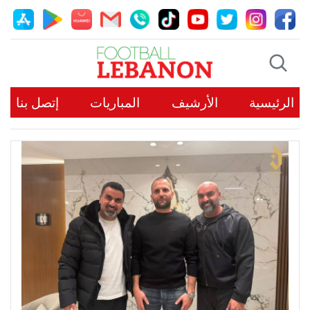
الرئيسية
الأرشيف
المباريات
إتصل بنا