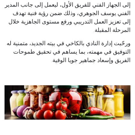
إلى الجهاز الفني للفريق الأول، ليعمل إلى جانب المدير
الفني يوسف الجوهري، وذلك ضمن رؤية فنية تهدف
إلى تعزيز العمل التدريبي ورفع مستوى الجاهزية خلال
المرحلة المقبلة.
ورحّبت إدارة النادي بالكاخي في بيته الجديد، متمنية له
التوفيق في مهمته، بما يساهم في تحقيق طموحات
الفريق وإسعاد جماهير جويا الوفية.