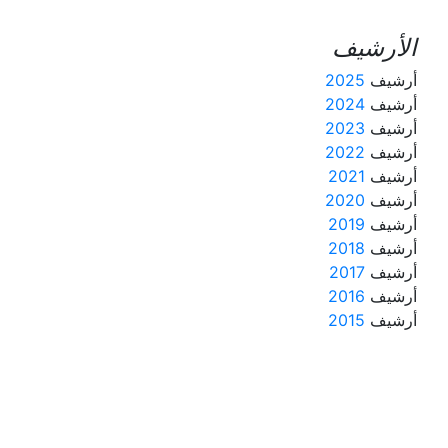
الأرشيف
أرشيف
2025
أرشيف
2024
أرشيف
2023
أرشيف
2022
أرشيف
2021
أرشيف
2020
أرشيف
2019
أرشيف
2018
أرشيف
2017
أرشيف
2016
أرشيف
2015