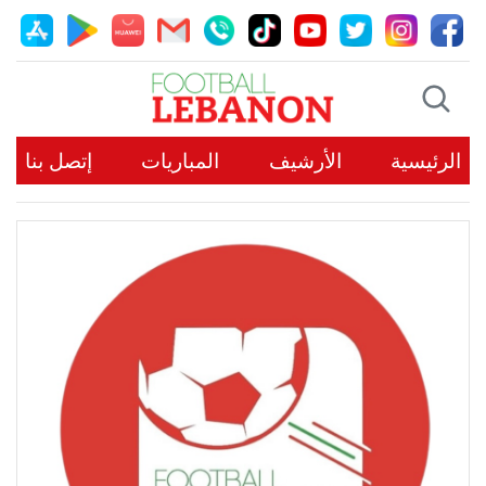
الرئيسية
الأرشيف
المباريات
إتصل بنا