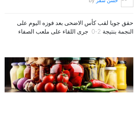
حسن سقر
by
حقق جويا لقب كأس الاضحى بعد فوزه اليوم على
النجمة بنتيجة 2-0 جرى اللقاء على ملعب الصفاء