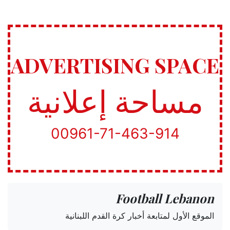
ADVERTISING SPACE
مساحة إعلانية
00961-71-463-914
Football Lebanon
الموقع الأول لمتابعة أخبار كرة القدم اللبنانية