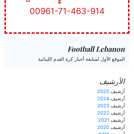
00961-71-463-914
Football Lebanon
الموقع الأول لمتابعة أخبار كرة القدم اللبنانية
الأرشيف
أرشيف
2025
أرشيف
2024
أرشيف
2023
أرشيف
2022
أرشيف
2021
أرشيف
2020