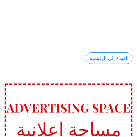
العودة إلى الرئيسية
ADVERTISING SPACE
مساحة إعلانية