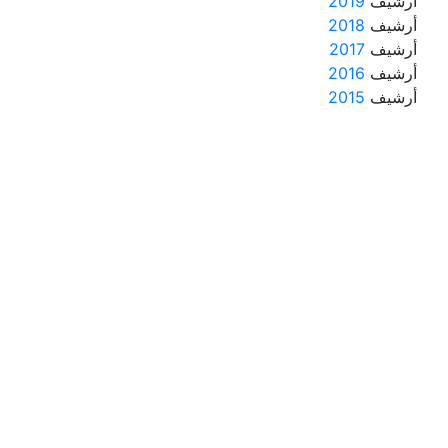
أرشيف
2019
أرشيف
2018
أرشيف
2017
أرشيف
2016
أرشيف
2015