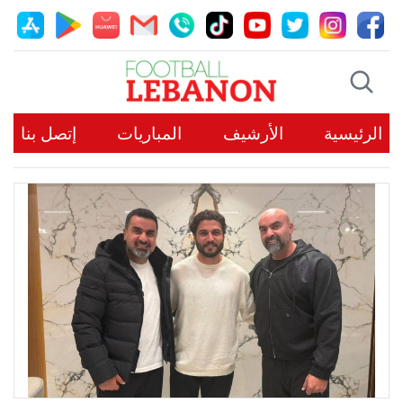
الرئيسية
الأرشيف
المباريات
إتصل بنا