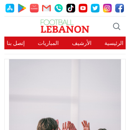
الرئيسية
الأرشيف
المباريات
إتصل بنا