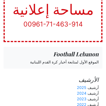
مساحة إعلانية
00961-71-463-914
Football Lebanon
الموقع الأول لمتابعة أخبار كرة القدم اللبنانية
الأرشيف
أرشيف
2025
أرشيف
2024
أرشيف
2023
أرشيف
2022