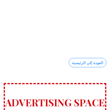
العودة إلى الرئيسية
ADVERTISING SPACE