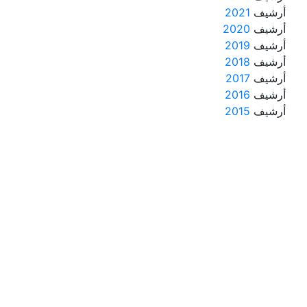
أرشيف
2021
أرشيف
2020
أرشيف
2019
أرشيف
2018
أرشيف
2017
أرشيف
2016
أرشيف
2015