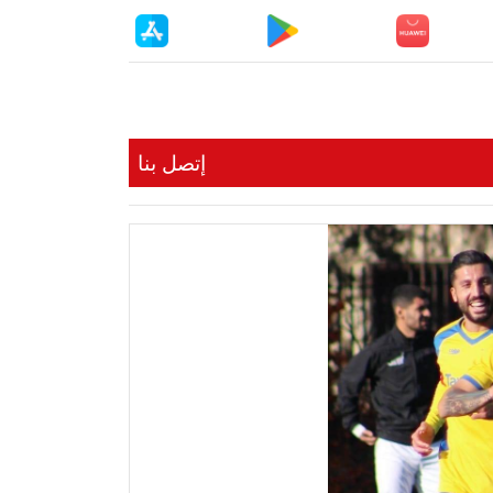
إتصل بنا