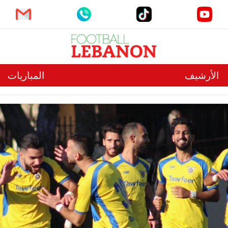
الأرشيف
المباريات