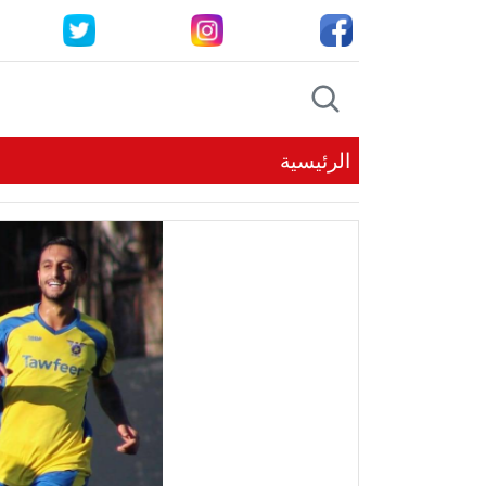
الرئيسية