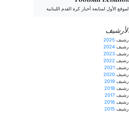
لموقع الأول لمتابعة أخبار كرة القدم اللبنانية
لأرشيف
رشيف
2025
رشيف
2024
رشيف
2023
رشيف
2022
رشيف
2021
رشيف
2020
رشيف
2019
رشيف
2018
رشيف
2017
رشيف
2016
رشيف
2015