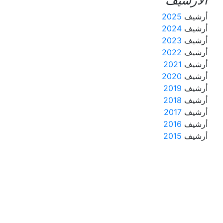
أرشيف
2025
أرشيف
2024
أرشيف
2023
أرشيف
2022
أرشيف
2021
أرشيف
2020
أرشيف
2019
أرشيف
2018
أرشيف
2017
أرشيف
2016
أرشيف
2015