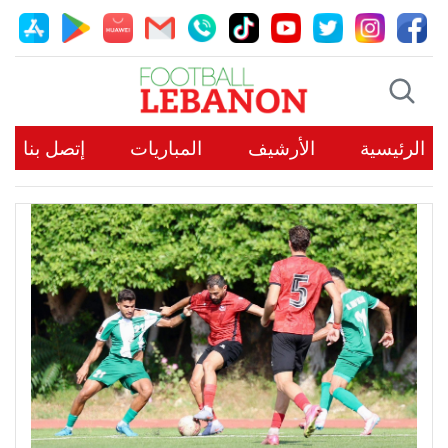
الرئيسية
الأرشيف
المباريات
إتصل بنا