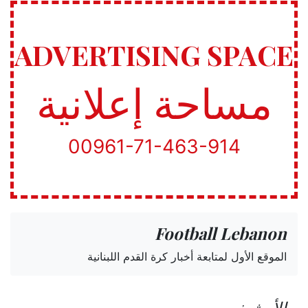
ADVERTISING SPACE
مساحة إعلانية
00961-71-463-914
Football Lebanon
الموقع الأول لمتابعة أخبار كرة القدم اللبنانية
الأرشيف