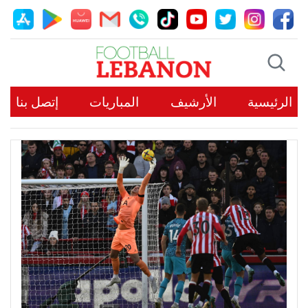
الرئيسية
الأرشيف
المباريات
إتصل بنا