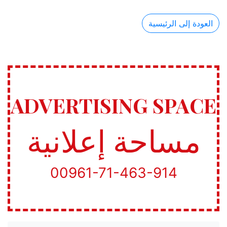
العودة إلى الرئيسية
ADVERTISING SPACE
مساحة إعلانية
00961-71-463-914