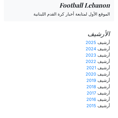
Football Lebanon
الموقع الأول لمتابعة أخبار كرة القدم اللبنانية
الأرشيف
أرشيف
2025
أرشيف
2024
أرشيف
2023
أرشيف
2022
أرشيف
2021
أرشيف
2020
أرشيف
2019
أرشيف
2018
أرشيف
2017
أرشيف
2016
أرشيف
2015