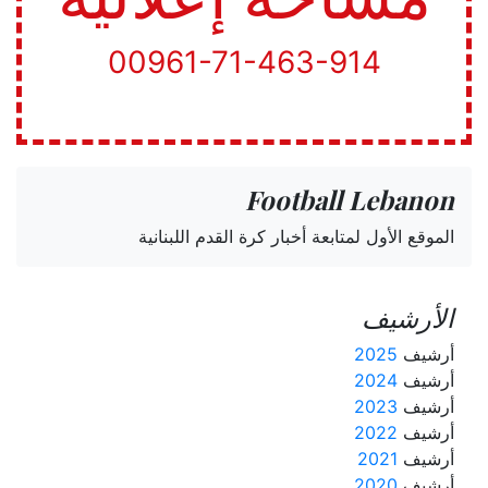
00961-71-463-914
Football Lebanon
الموقع الأول لمتابعة أخبار كرة القدم اللبنانية
الأرشيف
أرشيف
2025
أرشيف
2024
أرشيف
2023
أرشيف
2022
أرشيف
2021
أرشيف
2020