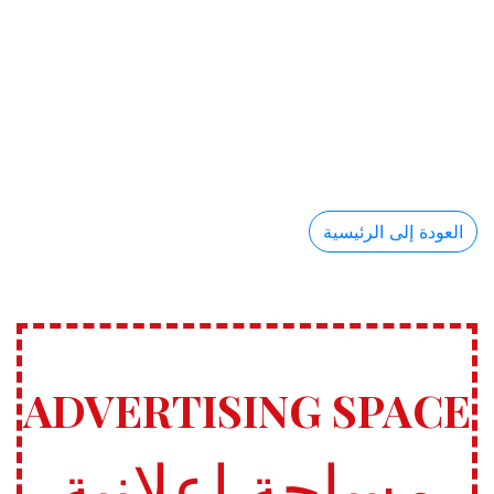
العودة إلى الرئيسية
ADVERTISING SPACE
مساحة إعلانية