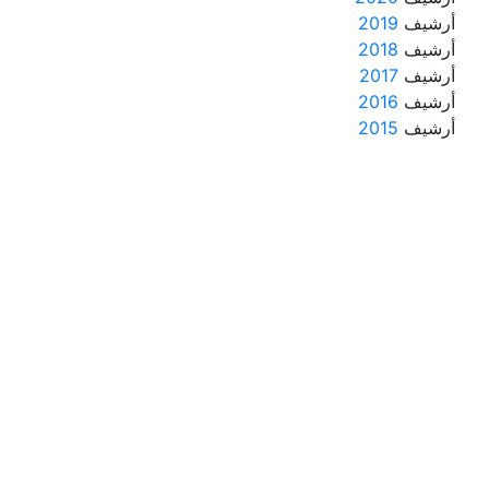
أرشيف
2019
أرشيف
2018
أرشيف
2017
أرشيف
2016
أرشيف
2015