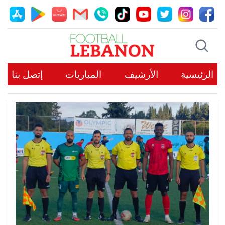
الرئيسية
الأرشيف
المباريات
إتصل بنا