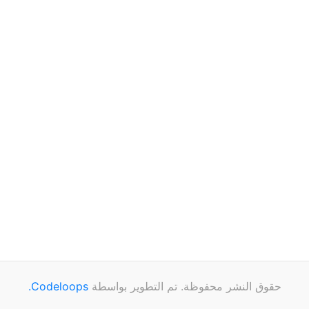
حقوق النشر محفوظة. تم التطوير بواسطة
Codeloops.