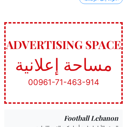
ADVERTISING SPACE
مساحة إعلانية
00961-71-463-914
Football Lebanon