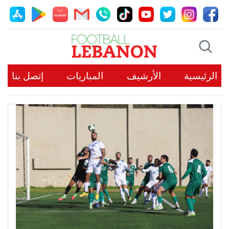
الرئيسية
الأرشيف
المباريات
إتصل بنا