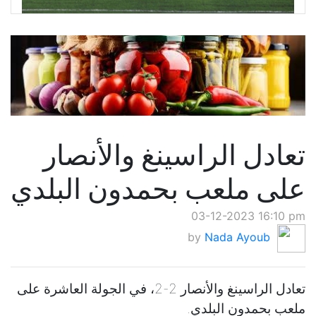
تعادل الراسينغ والأنصار
على ملعب بحمدون البلدي
03-12-2023 16:10 pm
by
Nada Ayoub
تعادل الراسينغ والأنصار 2-2، في الجولة العاشرة على
ملعب بحمدون البلدي.