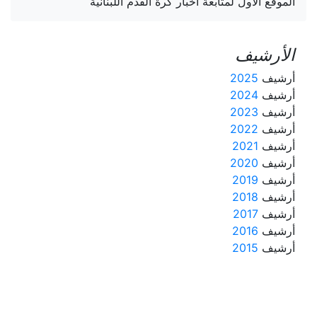
الموقع الأول لمتابعة أخبار كرة القدم اللبنانية
الأرشيف
أرشيف
2025
أرشيف
2024
أرشيف
2023
أرشيف
2022
أرشيف
2021
أرشيف
2020
أرشيف
2019
أرشيف
2018
أرشيف
2017
أرشيف
2016
أرشيف
2015