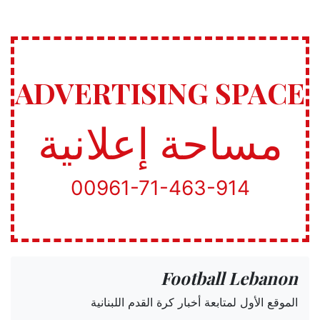
ADVERTISING SPACE
مساحة إعلانية
00961-71-463-914
Football Lebanon
الموقع الأول لمتابعة أخبار كرة القدم اللبنانية