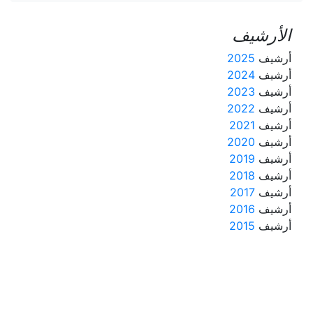
الأرشيف
أرشيف
2025
أرشيف
2024
أرشيف
2023
أرشيف
2022
أرشيف
2021
أرشيف
2020
أرشيف
2019
أرشيف
2018
أرشيف
2017
أرشيف
2016
أرشيف
2015