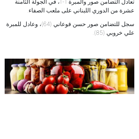
تعادل التضامن صور والمبرة 1-1، في الجولة الثامنة
عشرة من الدوري اللبناني على ملعب الصفاء.
سجل للتضامن صور حسن فوعاني (64)، وعادل للمبرة
علي خروبي (85).