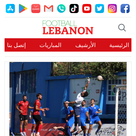
الرئيسية
الأرشيف
المباريات
إتصل بنا