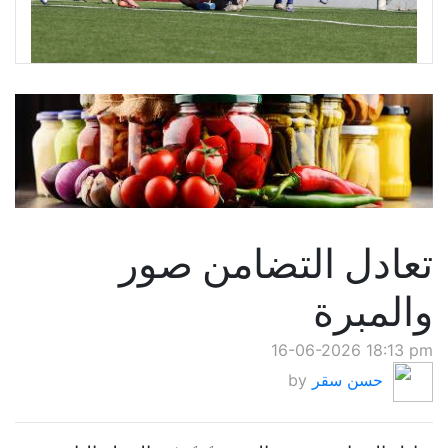
تعادل التضامن صور
والمبرة
16-06-2026 18:13 pm
حسن سقر
by