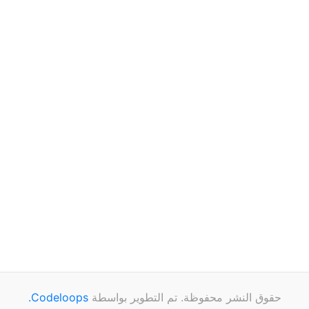
حقوق النشر محفوظة. تم التطوير بواسطة
Codeloops.