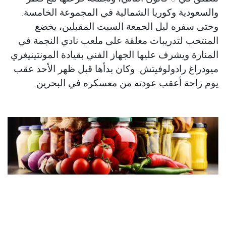
والسعودية وكوريا الشمالية في المجموعة الخامسة.
وحتى سفره ليل الجمعة السبت المقبلين، يخضع
المنتخب لتدريبات مغلقة على ملعب نادي النجمة في
المنارة ويشرف عليها الجهاز الفني بقيادة المونتينيغري
ميودراغ رادولوفيتش. وكان بدأها قبل ظهر الأحد عقب
يوم راحة أعقب عودته من معسكره في البحرين.