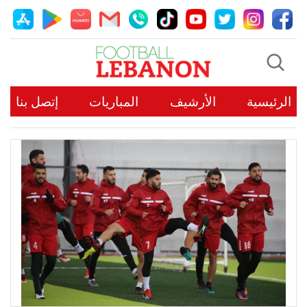
الرئيسية
الأرشيف
المباريات
إتصل بنا