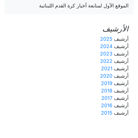
الموقع الأول لمتابعة أخبار كرة القدم اللبنانية
الأرشيف
أرشيف
2025
أرشيف
2024
أرشيف
2023
أرشيف
2022
أرشيف
2021
أرشيف
2020
أرشيف
2019
أرشيف
2018
أرشيف
2017
أرشيف
2016
أرشيف
2015