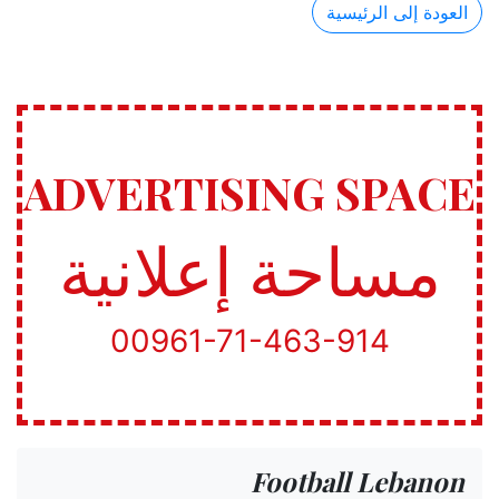
العودة إلى الرئيسية
ADVERTISING SPACE
مساحة إعلانية
00961-71-463-914
Football Lebanon