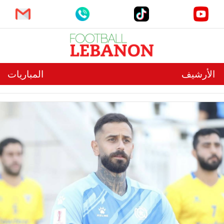
الأرشيف
المباريات