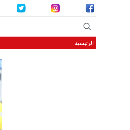
الرئيسية