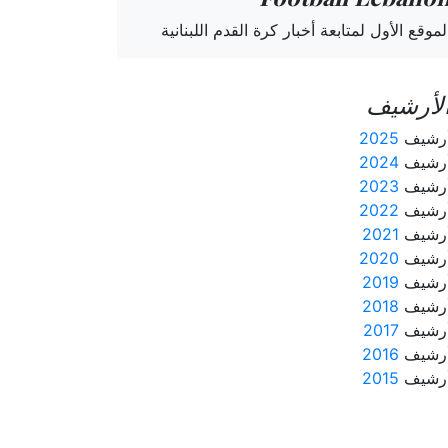
لموقع الأول لمتابعة أخبار كرة القدم اللبنانية
لأرشيف
رشيف
2025
رشيف
2024
رشيف
2023
رشيف
2022
رشيف
2021
رشيف
2020
رشيف
2019
رشيف
2018
رشيف
2017
رشيف
2016
رشيف
2015