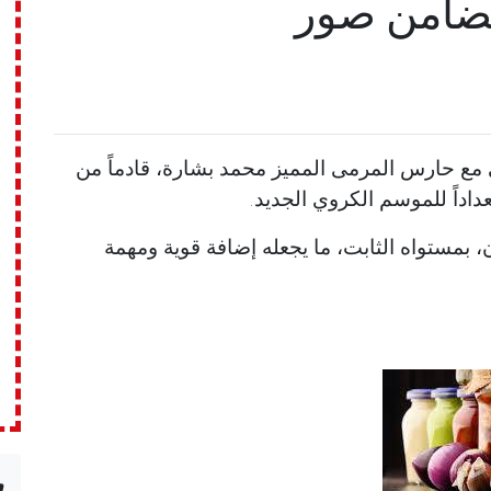
ضامن صور
 مع حارس المرمى المميز محمد بشارة، قادماً من
اداً للموسم الكروي الجديد.
 بمستواه الثابت، ما يجعله إضافة قوية ومهمة
n