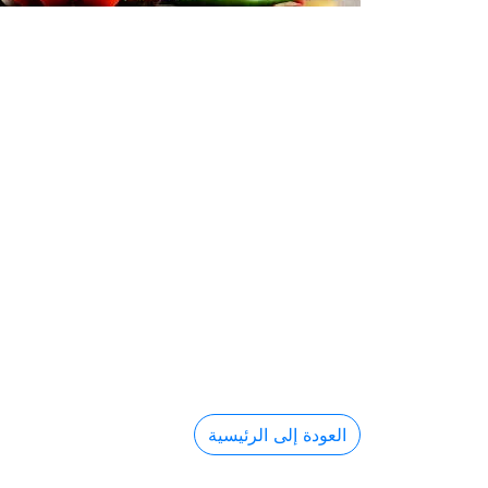
العودة إلى الرئيسية