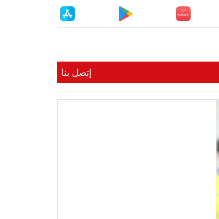
إتصل بنا