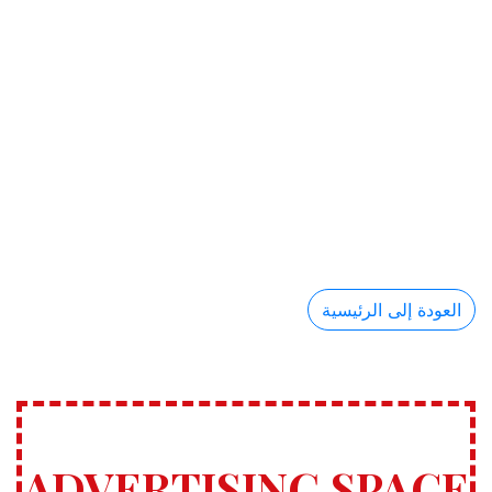
العودة إلى الرئيسية
ADVERTISING SPACE