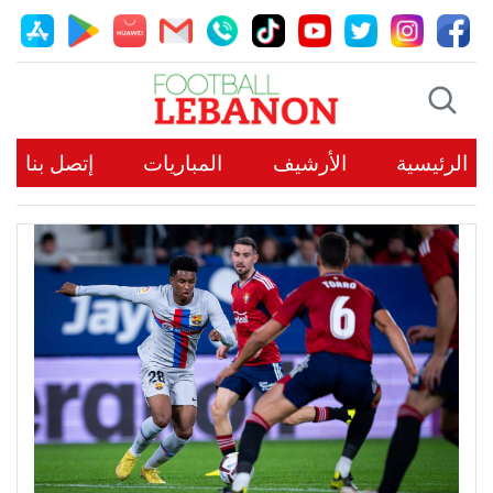
الرئيسية
الأرشيف
المباريات
إتصل بنا