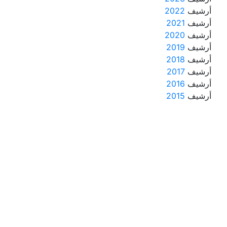
أرشيف
2022
أرشيف
2021
أرشيف
2020
أرشيف
2019
أرشيف
2018
أرشيف
2017
أرشيف
2016
أرشيف
2015