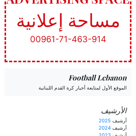
مساحة إعلانية
00961-71-463-914
Football Lebanon
الموقع الأول لمتابعة أخبار كرة القدم اللبنانية
الأرشيف
أرشيف
2025
أرشيف
2024
أرشيف
2023