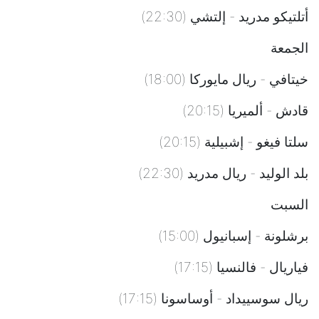
أتلتيكو مدريد - إلتشي (22:30)
الجمعة
خيتافي - ريال مايوركا (18:00)
قادش - ألميريا (20:15)
سلتا فيغو - إشبيلية (20:15)
بلد الوليد - ريال مدريد (22:30)
السبت
برشلونة - إسبانيول (15:00)
فياريال - فالنسيا (17:15)
ريال سوسييداد - أوساسونا (17:15)