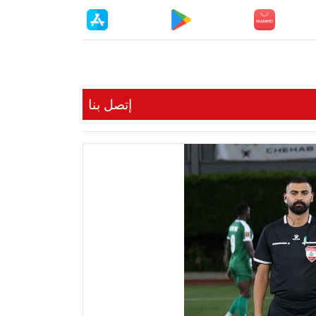
إتصل بنا