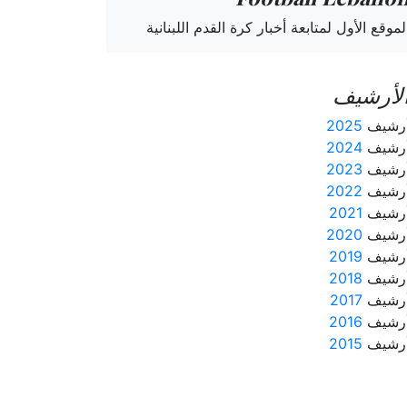
لموقع الأول لمتابعة أخبار كرة القدم اللبنانية
لأرشيف
رشيف
2025
رشيف
2024
رشيف
2023
رشيف
2022
رشيف
2021
رشيف
2020
رشيف
2019
رشيف
2018
رشيف
2017
رشيف
2016
رشيف
2015