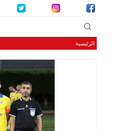
الرئيسية