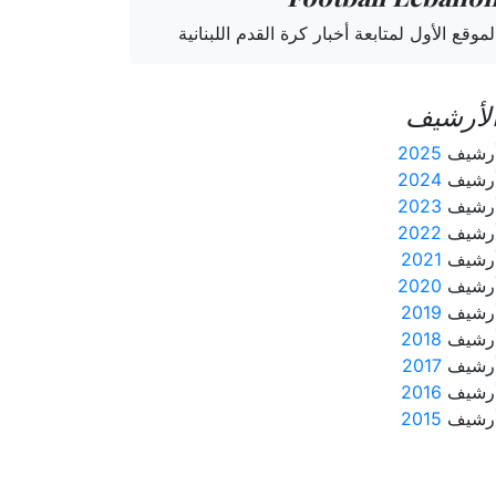
لموقع الأول لمتابعة أخبار كرة القدم اللبنانية
لأرشيف
رشيف
2025
رشيف
2024
رشيف
2023
رشيف
2022
رشيف
2021
رشيف
2020
رشيف
2019
رشيف
2018
رشيف
2017
رشيف
2016
رشيف
2015