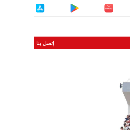
إتصل بنا