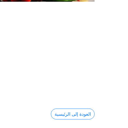
العودة إلى الرئيسية