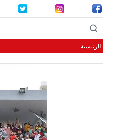
الرئيسية