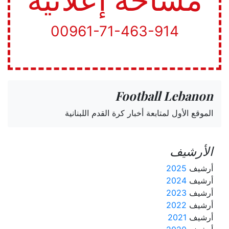
00961-71-463-914
Football Lebanon
الموقع الأول لمتابعة أخبار كرة القدم اللبنانية
الأرشيف
أرشيف
2025
أرشيف
2024
أرشيف
2023
أرشيف
2022
أرشيف
2021