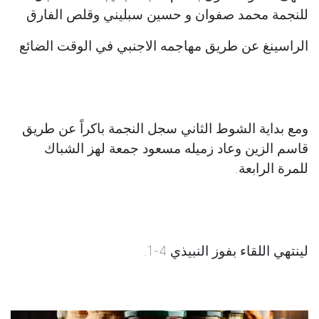
للنجمة محمد صفوان و حسين سبليني وقلص الفارق
الراسينغ عن طريق مهاجمه الاجنبي في الوقت الضائع.
ومع بداية الشوط الثاني سجل النجمة باكراً عن طريق
قاسم الزين وعاد زميله مسعود جمعة لهز الشباك
للمرة الرابعة.
لينتهي اللقاء بفوز النبيذي 4-1.