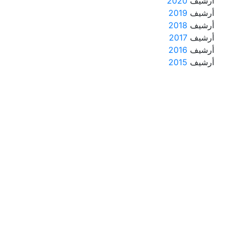
أرشيف
2020
أرشيف
2019
أرشيف
2018
أرشيف
2017
أرشيف
2016
أرشيف
2015