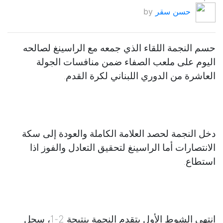
حسن سقر
by
حسم النجمة اللقاء الذي جمعه مع الراسينغ لصالحه
اليوم على ملعب الصفاء ضمن منافسات الجولة
العاشرة من الدوري اللبناني لكرة القدم.
دخل النجمة لحصد العلامة الكاملة والعودة إلى سكة
الانتصارات أما الراسينغ لتحقيق التعادل والفوز اذا
استطاع.
انتهى الشوط الأول بتقدم النجمة بنتيجة 2-1، سجل