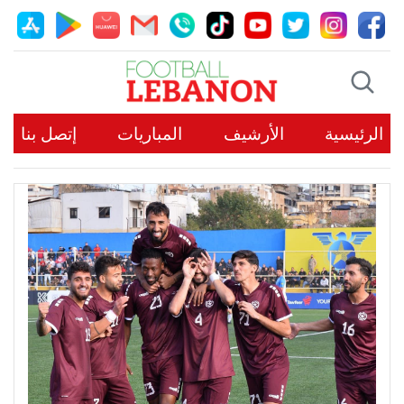
الرئيسية
الأرشيف
المباريات
إتصل بنا