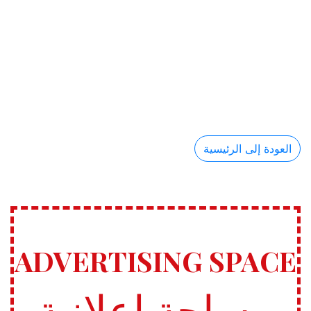
العودة إلى الرئيسية
ADVERTISING SPACE
مساحة إعلانية