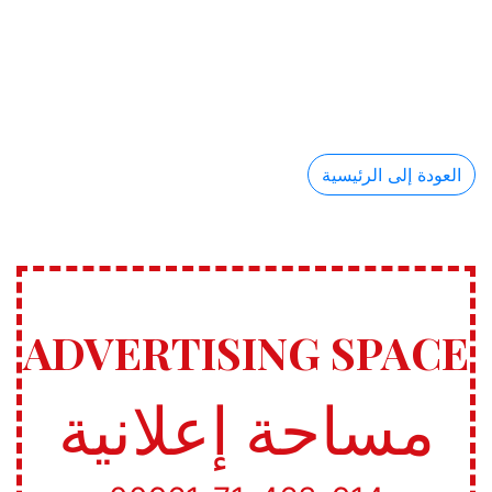
العودة إلى الرئيسية
ADVERTISING SPACE
مساحة إعلانية