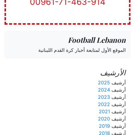
00961-71-463-914
Football Lebanon
الموقع الأول لمتابعة أخبار كرة القدم اللبنانية
الأرشيف
أرشيف
2025
أرشيف
2024
أرشيف
2023
أرشيف
2022
أرشيف
2021
أرشيف
2020
أرشيف
2019
أرشيف
2018