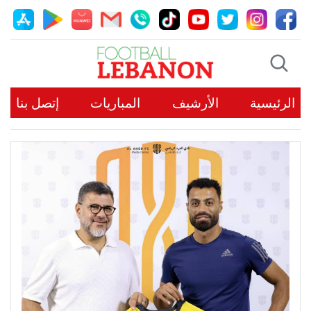
الرئيسية
الأرشيف
المباريات
إتصل بنا