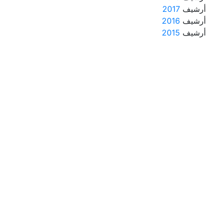
أرشيف
2017
أرشيف
2016
أرشيف
2015