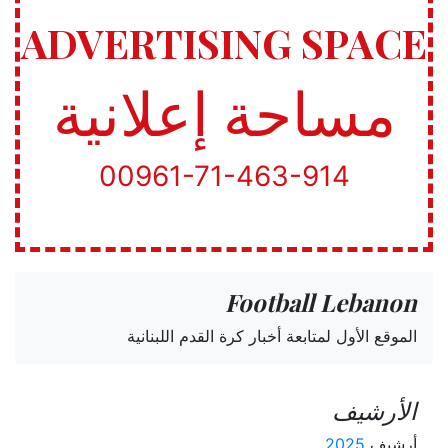
ADVERTISING SPACE
مساحة إعلانية
00961-71-463-914
Football Lebanon
الموقع الأول لمتابعة أخبار كرة القدم اللبنانية
الأرشيف
أرشيف
2025