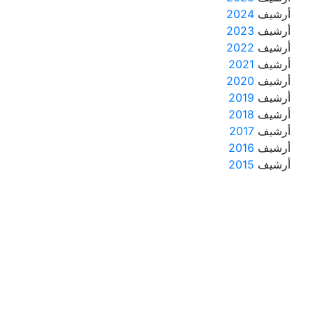
أرشيف
2024
أرشيف
2023
أرشيف
2022
أرشيف
2021
أرشيف
2020
أرشيف
2019
أرشيف
2018
أرشيف
2017
أرشيف
2016
أرشيف
2015