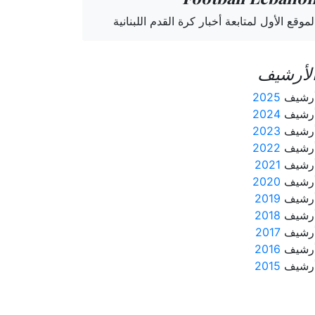
لموقع الأول لمتابعة أخبار كرة القدم اللبنانية
لأرشيف
رشيف
2025
رشيف
2024
رشيف
2023
رشيف
2022
رشيف
2021
رشيف
2020
رشيف
2019
رشيف
2018
رشيف
2017
رشيف
2016
رشيف
2015