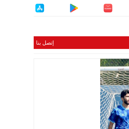
إتصل بنا