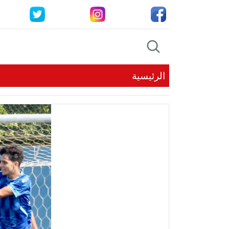
الرئيسية