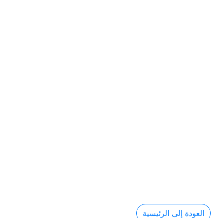
العودة إلى الرئيسية