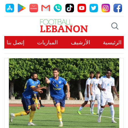
الرئيسية
الأرشيف
المباريات
إتصل بنا