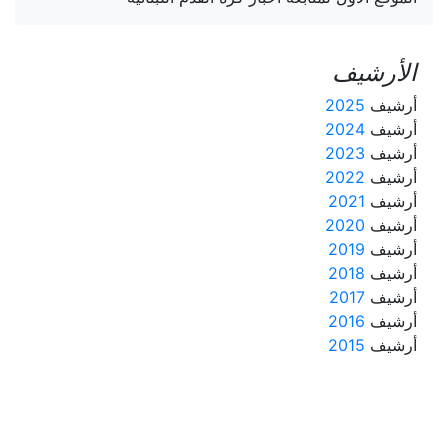
الأرشيف
أرشيف
2025
أرشيف
2024
أرشيف
2023
أرشيف
2022
أرشيف
2021
أرشيف
2020
أرشيف
2019
أرشيف
2018
أرشيف
2017
أرشيف
2016
أرشيف
2015