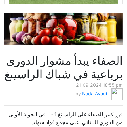
الصفاء يبدأ مشوار الدوري
برباعية في شباك الراسينغ
21-09-2024 18:55 pm
by
Nada Ayoub
فوز كبير للصفاء على الراسينغ 4-1، في الجولة الأولى
من الدوري اللبناني على مجمع فؤاد شهاب.