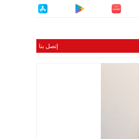
إتصل بنا