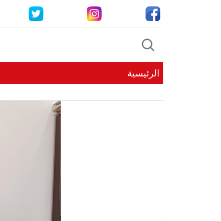
الرئيسية