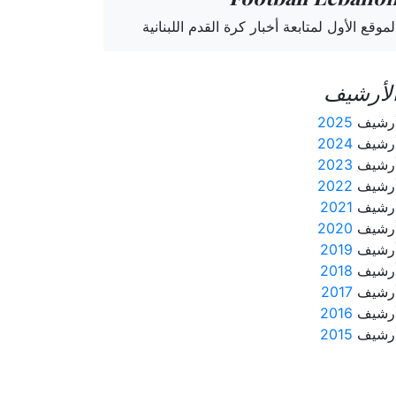
لموقع الأول لمتابعة أخبار كرة القدم اللبنانية
لأرشيف
رشيف
2025
رشيف
2024
رشيف
2023
رشيف
2022
رشيف
2021
رشيف
2020
رشيف
2019
رشيف
2018
رشيف
2017
رشيف
2016
رشيف
2015