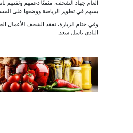
العام جهاد الشحف، مثمنًا دعمهم وثقتهم بات
يسهم في تطوير الرياضة ووضعها على المسا
وفي ختام الزيارة، تفقد الشحف الأعمال الج
النادي باسل سعد.