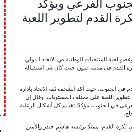
جنوب الفرعي ويؤكد
كرة القدم لتطوير اللعبة
م وعضو لجنة المنتخبات الوطنية في الاتحاد الدولي
ة القدم في مدينة صور، حيث كان في استقباله
م في الجنوب، حيث أكد الشحف ثقة الاتحاد بإدارة
ة لتطوير اللعبة على مختلف المستويات. وقال إن
الفرعي في الجنوب، مؤكدًا تقديم كل أشكال الرعاية
اح.
ي لكرة القدم، ممثلًا برئيسه هاشم حيدر والأمين
n