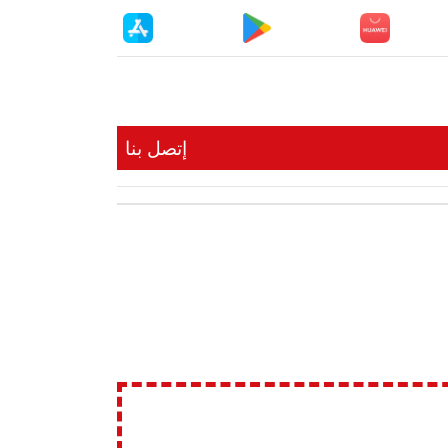
إتصل بنا