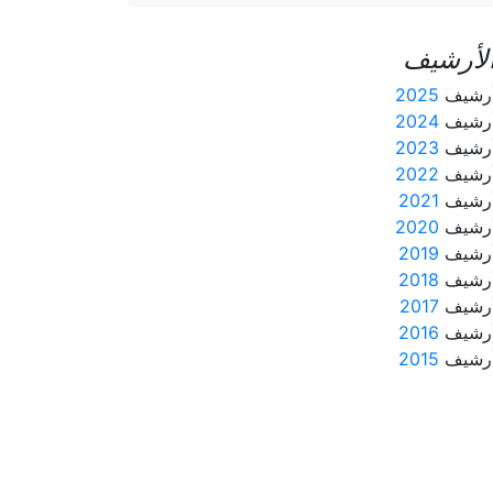
لأرشيف
رشيف
2025
رشيف
2024
رشيف
2023
رشيف
2022
رشيف
2021
رشيف
2020
رشيف
2019
رشيف
2018
رشيف
2017
رشيف
2016
رشيف
2015