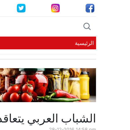
الرئيسية
الشباب العربي يتعاقد 
28-12-2016 14:58 pm