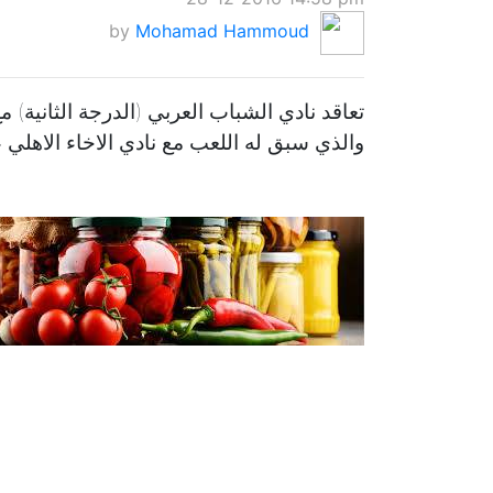
by
Mohamad Hammoud
والذي سبق له اللعب مع نادي الاخاء الاهلي 