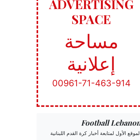
ADVERTISING
SPACE
مساحة
إعلانية
00961-71-463-914
Football Lebano
لموقع الأول لمتابعة أخبار كرة القدم اللبنانية