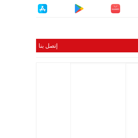
إتصل بنا