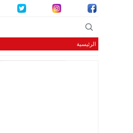
الرئيسية