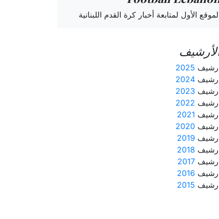
لموقع الأول لمتابعة أخبار كرة القدم اللبنانية
لأرشيف
رشيف
2025
رشيف
2024
رشيف
2023
رشيف
2022
رشيف
2021
رشيف
2020
رشيف
2019
رشيف
2018
رشيف
2017
رشيف
2016
رشيف
2015