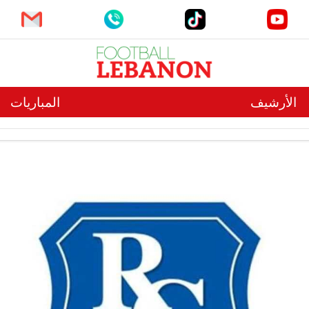
الأرشيف
المباريات