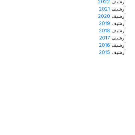
أرشيف
2022
أرشيف
2021
أرشيف
2020
أرشيف
2019
أرشيف
2018
أرشيف
2017
أرشيف
2016
أرشيف
2015