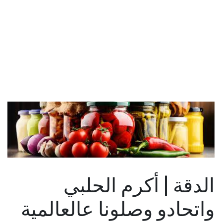
الدقة | أكرم الحلبي
واتحادو وصلونا عالعالمية