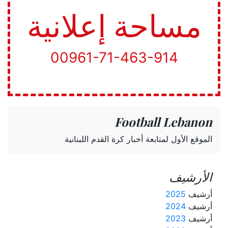
مساحة إعلانية
00961-71-463-914
Football Lebanon
الموقع الأول لمتابعة أخبار كرة القدم اللبنانية
الأرشيف
أرشيف
2025
أرشيف
2024
أرشيف
2023