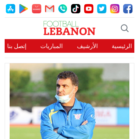
الرئيسية
الأرشيف
المباريات
إتصل بنا