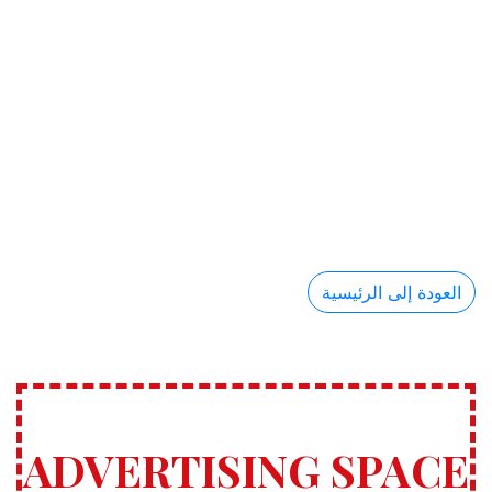
العودة إلى الرئيسية
ADVERTISING SPACE