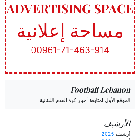
ADVERTISING SPACE
مساحة إعلانية
00961-71-463-914
Football Lebanon
الموقع الأول لمتابعة أخبار كرة القدم اللبنانية
الأرشيف
أرشيف
2025