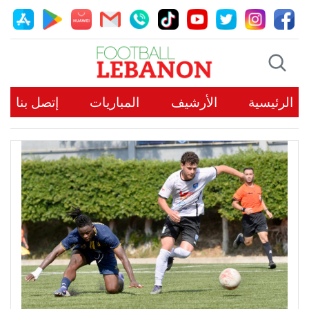
الرئيسية
الأرشيف
المباريات
إتصل بنا