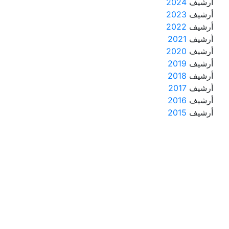
أرشيف
2024
أرشيف
2023
أرشيف
2022
أرشيف
2021
أرشيف
2020
أرشيف
2019
أرشيف
2018
أرشيف
2017
أرشيف
2016
أرشيف
2015