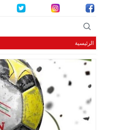
الرئيسية