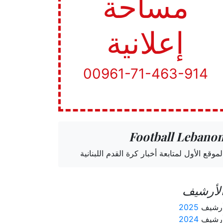
مساحة
إعلانية
00961-71-463-914
Football Lebano
لموقع الأول لمتابعة أخبار كرة القدم اللبنانية
لأرشيف
رشيف
2025
رشيف
2024