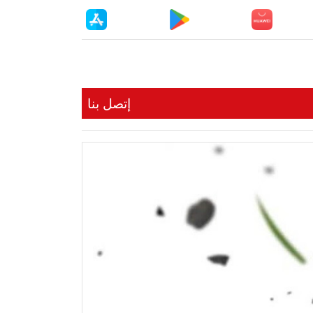
إتصل بنا