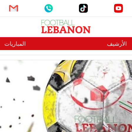
الأرشيف
المباريات