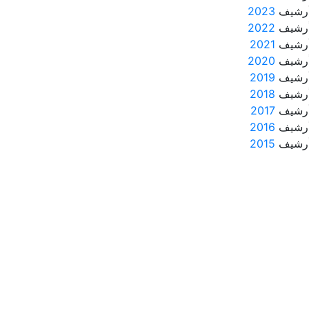
رشيف
2023
رشيف
2022
رشيف
2021
رشيف
2020
رشيف
2019
رشيف
2018
رشيف
2017
رشيف
2016
رشيف
2015