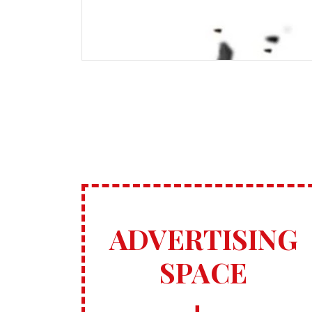
ADVERTISING
SPACE