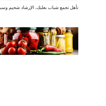
تأهل تجمع شباب بعلبك، الإرشاد شحيم وسبورتي