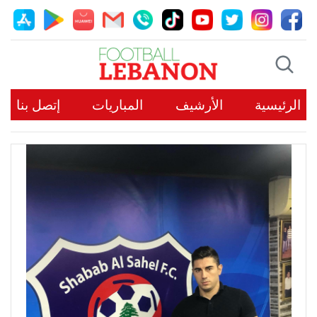
الرئيسية
الأرشيف
المباريات
إتصل بنا