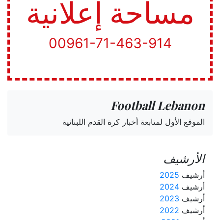
مساحة إعلانية
00961-71-463-914
Football Lebanon
الموقع الأول لمتابعة أخبار كرة القدم اللبنانية
الأرشيف
أرشيف
2025
أرشيف
2024
أرشيف
2023
أرشيف
2022