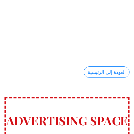
العودة إلى الرئيسية
ADVERTISING SPACE