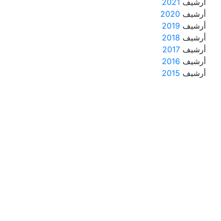
أرشيف
2021
أرشيف
2020
أرشيف
2019
أرشيف
2018
أرشيف
2017
أرشيف
2016
أرشيف
2015