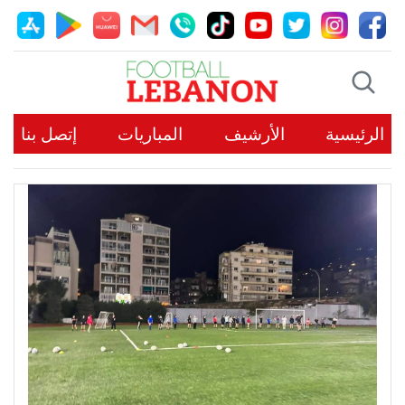
الرئيسية
الأرشيف
المباريات
إتصل بنا