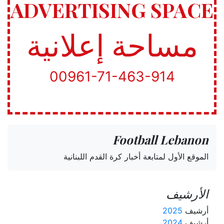
ADVERTISING SPACE
مساحة إعلانية
00961-71-463-914
Football Lebanon
الموقع الأول لمتابعة أخبار كرة القدم اللبنانية
الأرشيف
أرشيف
2025
أرشيف
2024