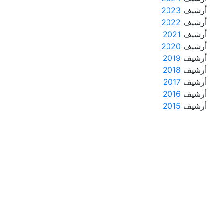
أرشيف
2023
أرشيف
2022
أرشيف
2021
أرشيف
2020
أرشيف
2019
أرشيف
2018
أرشيف
2017
أرشيف
2016
أرشيف
2015