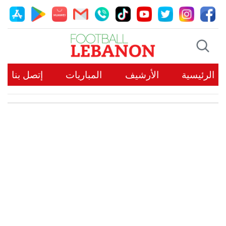
الرئيسية
الأرشيف
المباريات
إتصل بنا