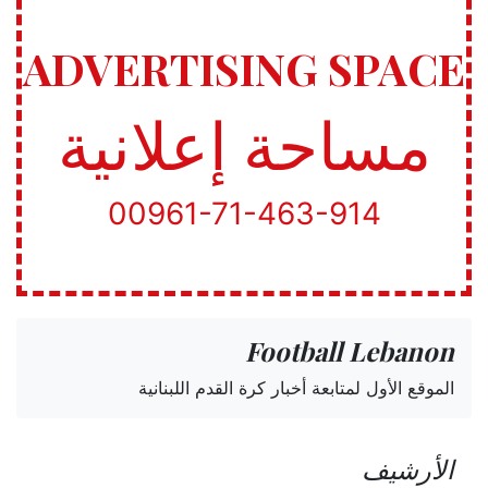
ADVERTISING SPACE
مساحة إعلانية
00961-71-463-914
Football Lebanon
الموقع الأول لمتابعة أخبار كرة القدم اللبنانية
الأرشيف