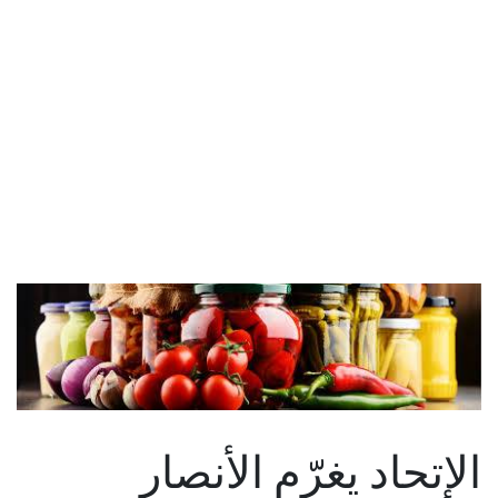
الإتحاد يغرّم الأنصار