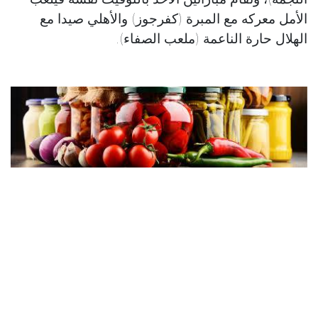
الأمل معركه مع المبرة (كفرجوز) والأهلي صيدا مع
الهلال حارة الناعمة (ملعب الصفاء).