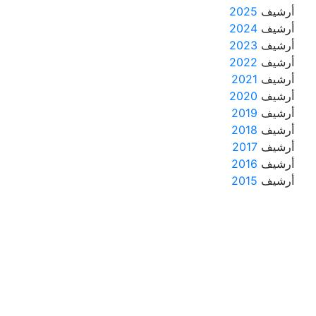
أرشيف
2025
أرشيف
2024
أرشيف
2023
أرشيف
2022
أرشيف
2021
أرشيف
2020
أرشيف
2019
أرشيف
2018
أرشيف
2017
أرشيف
2016
أرشيف
2015