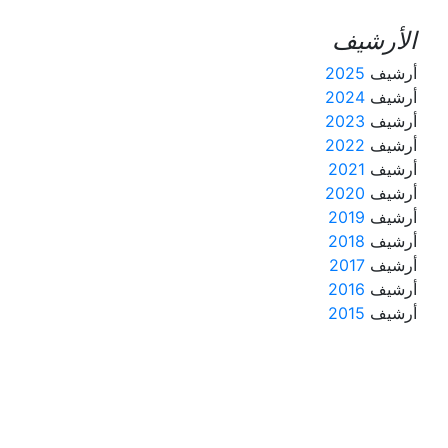
الأرشيف
أرشيف
2025
أرشيف
2024
أرشيف
2023
أرشيف
2022
أرشيف
2021
أرشيف
2020
أرشيف
2019
أرشيف
2018
أرشيف
2017
أرشيف
2016
أرشيف
2015