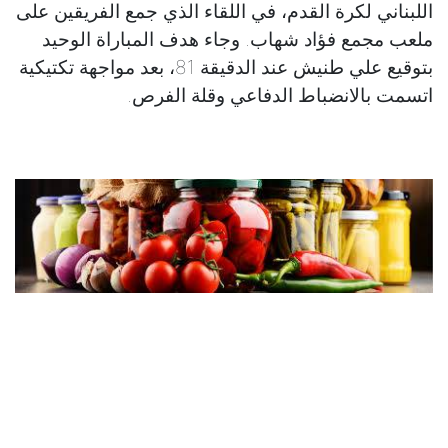
اللبناني لكرة القدم، في اللقاء الذي جمع الفريقين على
ملعب مجمع فؤاد شهاب. وجاء هدف المباراة الوحيد
بتوقيع علي طنيش عند الدقيقة 81، بعد مواجهة تكتيكية
اتسمت بالانضباط الدفاعي وقلة الفرص.