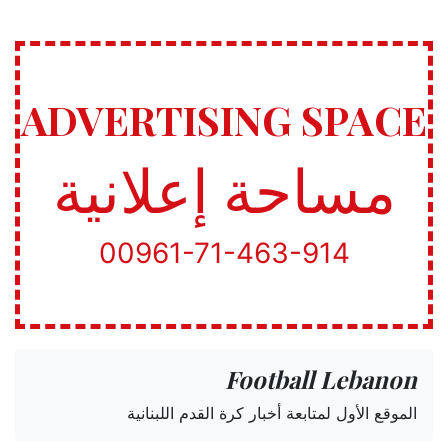
ADVERTISING SPACE
مساحة إعلانية
00961-71-463-914
Football Lebanon
الموقع الأول لمتابعة أخبار كرة القدم اللبنانية