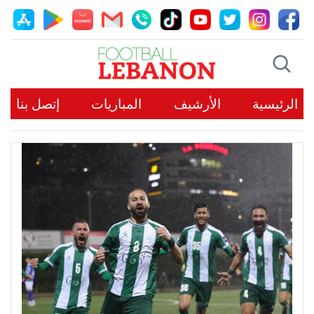
الرئيسية
الأرشيف
المباريات
إتصل بنا