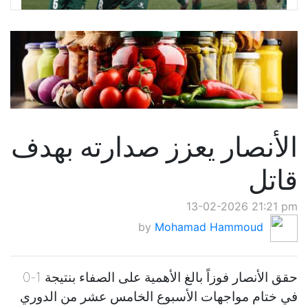
الأنصار يعزز صدارته بهدف
قاتل
13-02-2026 21:21 pm
by
Mohamad Hammoud
حقق الأنصار فوزاً بالغ الأهمية على الصفاء بنتيجة 1-0
في ختام مواجهات الأسبوع الخامس عشر من الدوري