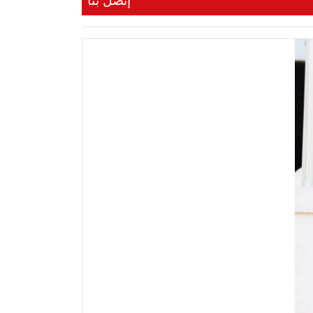
إتصل بنا