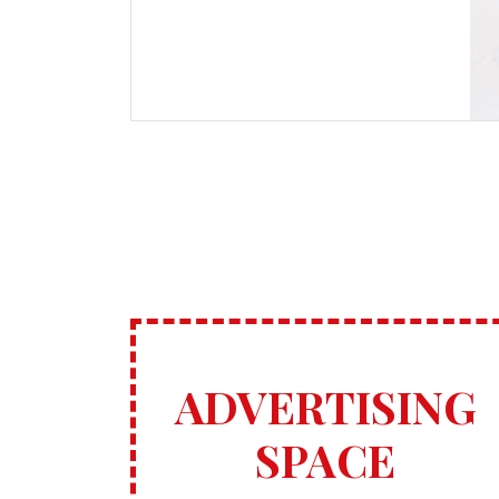
ADVERTISING
SPACE