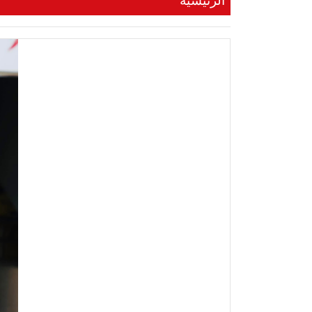
الرئيسية