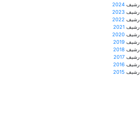
رشيف
2024
رشيف
2023
رشيف
2022
رشيف
2021
رشيف
2020
رشيف
2019
رشيف
2018
رشيف
2017
رشيف
2016
رشيف
2015