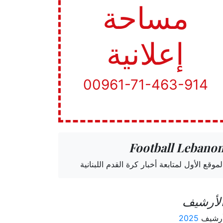
مساحة
إعلانية
00961-71-463-914
Football Lebano
لموقع الأول لمتابعة أخبار كرة القدم اللبنانية
لأرشيف
رشيف
2025