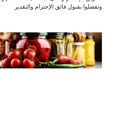
وتفضلوا بقبول فائق الإحترام والتقدير